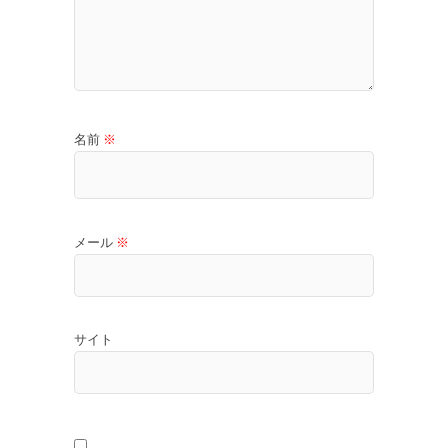
名前
※
メール
※
サイト