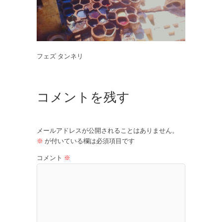
フェズ タンネリ
コメントを残す
メールアドレスが公開されることはありません。
※
が付いている欄は必須項目です
コメント
※