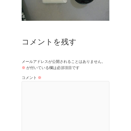
コメントを残す
メールアドレスが公開されることはありません。
※
が付いている欄は必須項目です
コメント
※