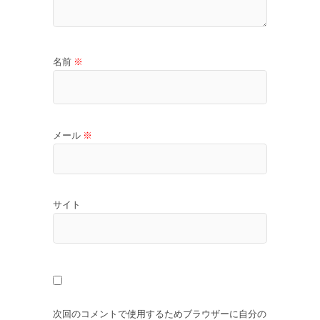
名前
※
メール
※
サイト
次回のコメントで使用するためブラウザーに自分の