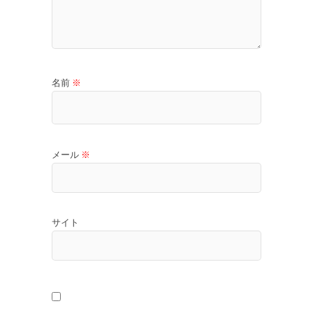
名前
※
メール
※
サイト