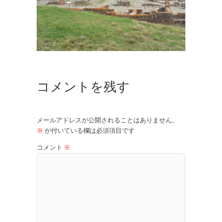
コメントを残す
メールアドレスが公開されることはありません。
※
が付いている欄は必須項目です
コメント
※