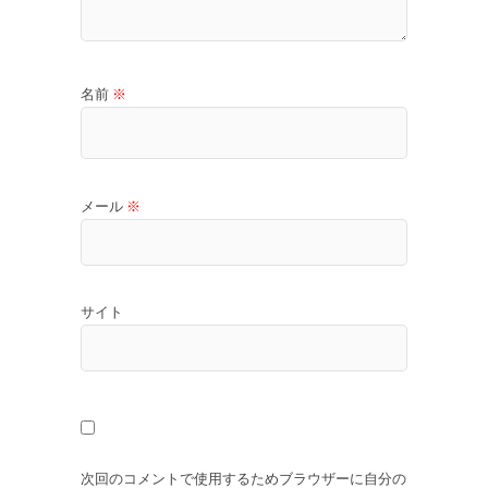
名前
※
メール
※
サイト
次回のコメントで使用するためブラウザーに自分の