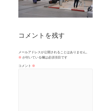
コメントを残す
メールアドレスが公開されることはありません。
※
が付いている欄は必須項目です
コメント
※