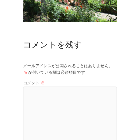
コメントを残す
メールアドレスが公開されることはありません。
※
が付いている欄は必須項目です
コメント
※