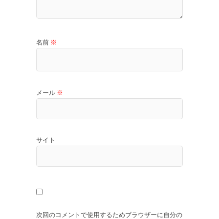
名前
※
メール
※
サイト
次回のコメントで使用するためブラウザーに自分の