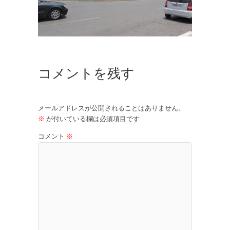
コメントを残す
メールアドレスが公開されることはありません。
※
が付いている欄は必須項目です
コメント
※