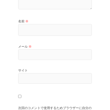
名前
※
メール
※
サイト
次回のコメントで使用するためブラウザーに自分の