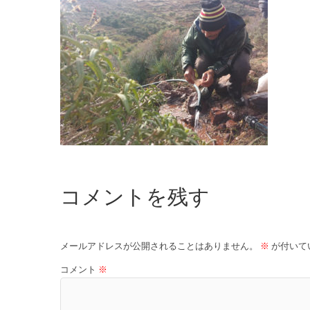
コメントを残す
メールアドレスが公開されることはありません。
※
が付いて
コメント
※