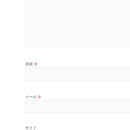
名前
※
メール
※
サイト