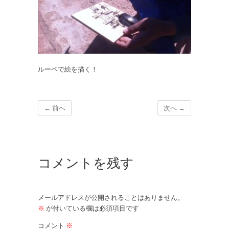
ルーペで絵を描く！
← 前へ
次へ →
コメントを残す
メールアドレスが公開されることはありません。
※
が付いている欄は必須項目です
コメント
※