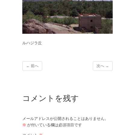
ルハジラ丘
← 前へ
次へ →
コメントを残す
メールアドレスが公開されることはありません。
※
が付いている欄は必須項目です