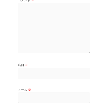
コメント
※
名前
※
メール
※