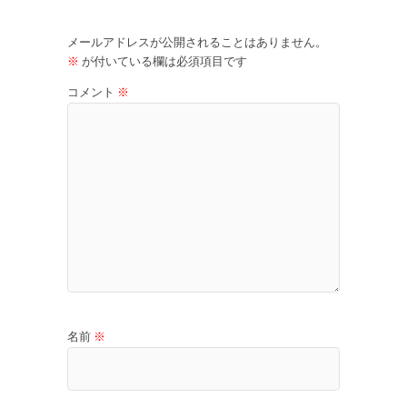
メールアドレスが公開されることはありません。
※
が付いている欄は必須項目です
コメント
※
名前
※