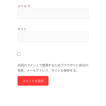
メール
※
サイト
次回のコメントで使用するためブラウザーに自分の
名前、メールアドレス、サイトを保存する。