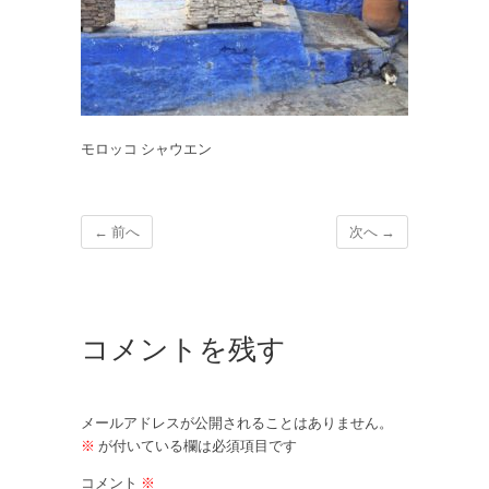
モロッコ シャウエン
← 前へ
次へ →
コメントを残す
メールアドレスが公開されることはありません。
※
が付いている欄は必須項目です
コメント
※