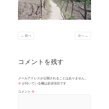
← 前へ
次へ →
コメントを残す
メールアドレスが公開されることはありません。
※
が付いている欄は必須項目です
コメント
※