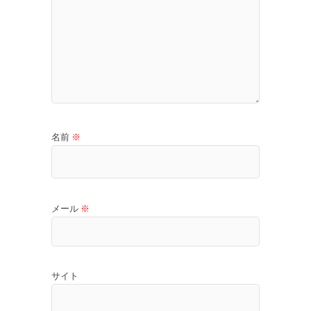
名前
※
メール
※
サイト